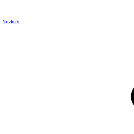
Novinky