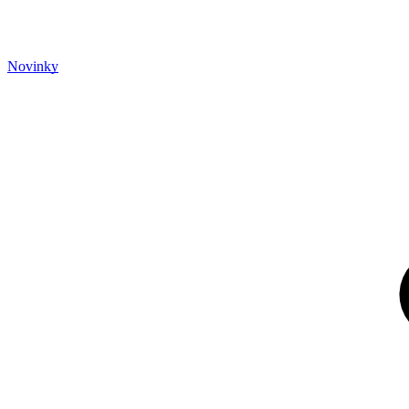
Novinky