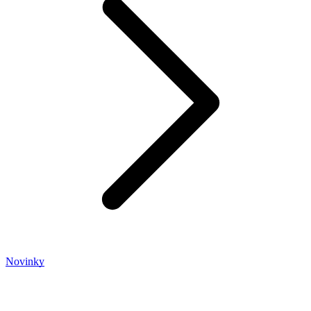
Novinky