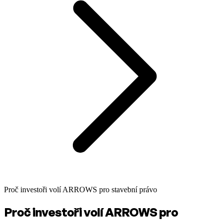
Proč investoři volí ARROWS pro stavební právo
Proč investoři volí ARROWS pro