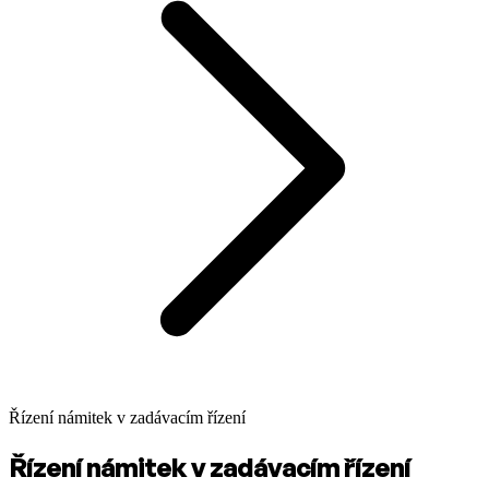
Řízení námitek v zadávacím řízení
Řízení námitek v zadávacím řízení