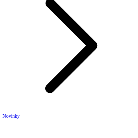
Novinky