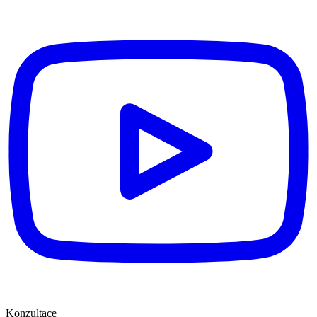
Konzultace