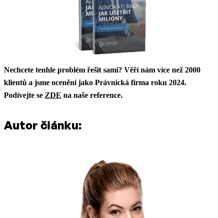
Nechcete tenhle problém řešit sami? Věří nám více než 2000
klientů a jsme oceněni jako Právnická firma roku 2024.
Podívejte se
ZDE
na naše reference.
Autor článku: