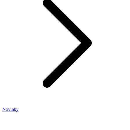
Novinky