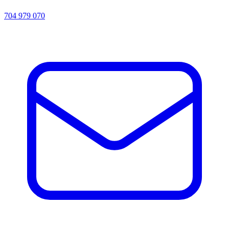
704 979 070