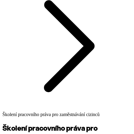
Školení pracovního práva pro zaměstnávání cizinců
Školení pracovního práva pro