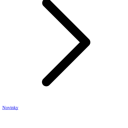
Novinky