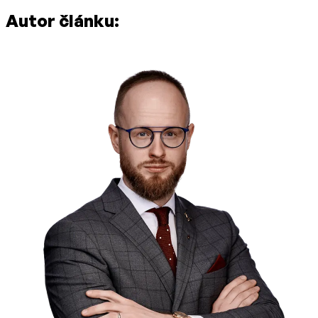
Autor článku: