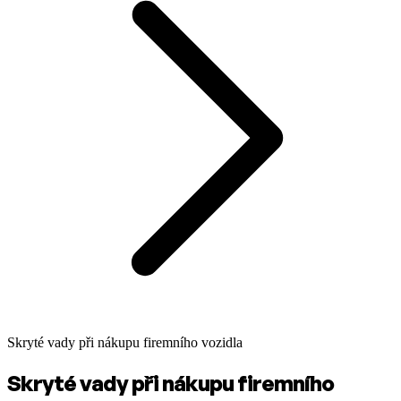
Skryté vady při nákupu firemního vozidla
Skryté vady při nákupu firemního