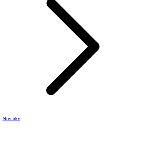
Novinky