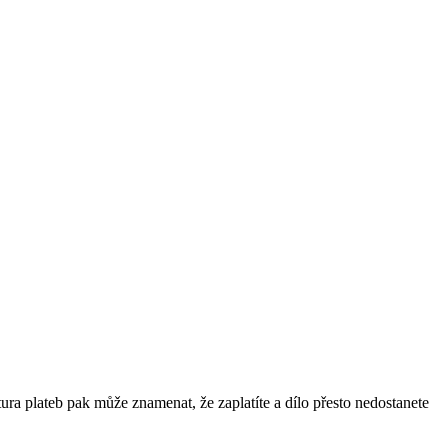
ra plateb pak může znamenat, že zaplatíte a dílo přesto nedostanete