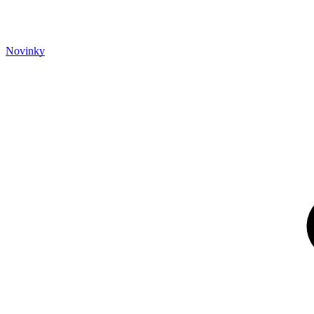
Novinky