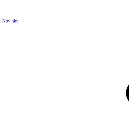
Novinky