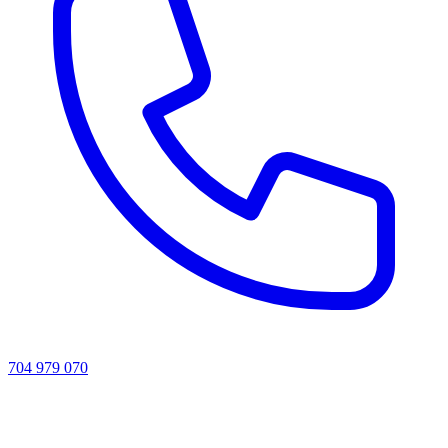
704 979 070