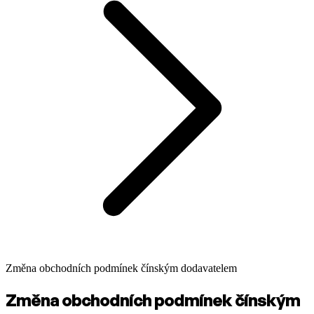
Změna obchodních podmínek čínským dodavatelem
Změna obchodních podmínek čínským