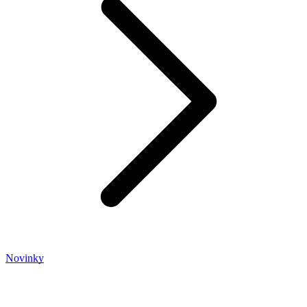
Novinky