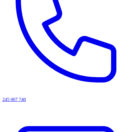
245 007 740