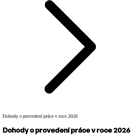
Dohody o provedení práce v roce 2026
Dohody o provedení práce v roce 2026