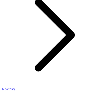
Novinky