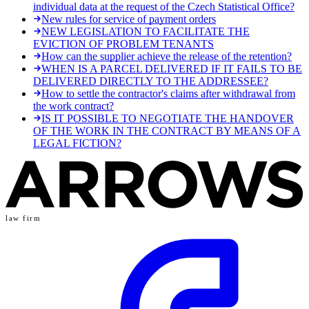
individual data at the request of the Czech Statistical Office?
New rules for service of payment orders
NEW LEGISLATION TO FACILITATE THE
EVICTION OF PROBLEM TENANTS
How can the supplier achieve the release of the retention?
WHEN IS A PARCEL DELIVERED IF IT FAILS TO BE
DELIVERED DIRECTLY TO THE ADDRESSEE?
How to settle the contractor's claims after withdrawal from
the work contract?
IS IT POSSIBLE TO NEGOTIATE THE HANDOVER
OF THE WORK IN THE CONTRACT BY MEANS OF A
LEGAL FICTION?
law firm