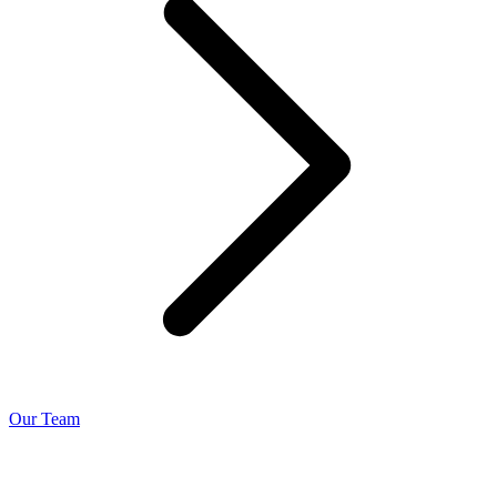
Our Team