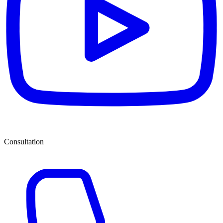
Consultation