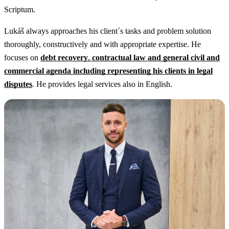
Scriptum.
Lukáš always approaches his client´s tasks and problem solution
thoroughly, constructively and with appropriate expertise. He
focuses on
debt recovery
,
contractual law and general civil and
commercial agenda including representing his clients in legal
disputes
. He provides legal services also in English.