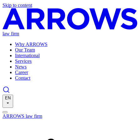
Skip to content
law firm
Why ARROWS
Our Team
International
Services
News
Career
Contact
EN
ARROWS law firm