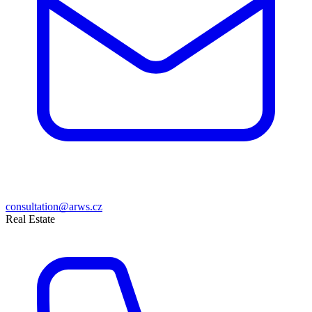
consultation@arws.cz
Real Estate