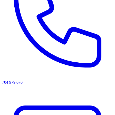
704 979 070