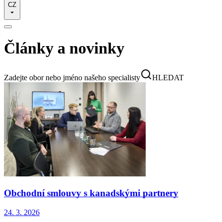
CZ
Články a novinky
Zadejte obor nebo jméno našeho specialisty
HLEDAT
Obchodní smlouvy s kanadskými partnery
24. 3. 2026