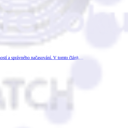
nností a správného načasování. V tomto článk…