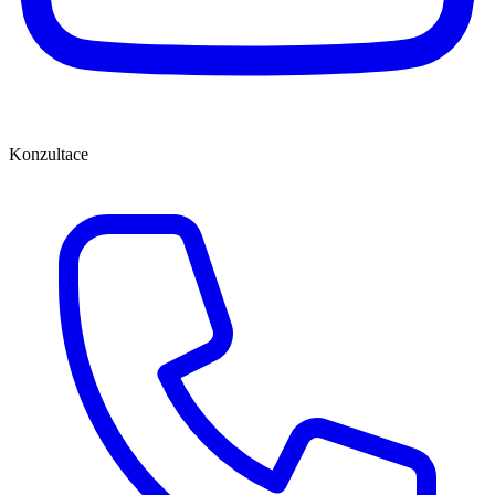
Konzultace