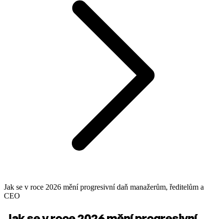
Jak se v roce 2026 mění progresivní daň manažerům, ředitelům a
CEO
Jak se v roce 2026 mění progresivní