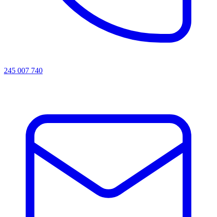
245 007 740