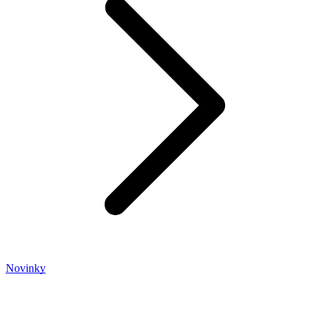
Novinky