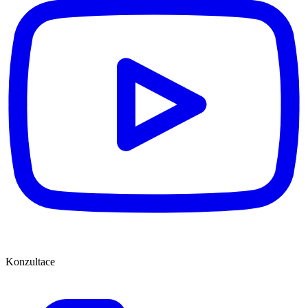
Konzultace