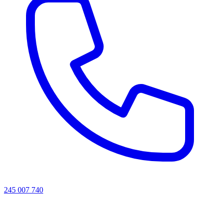
245 007 740