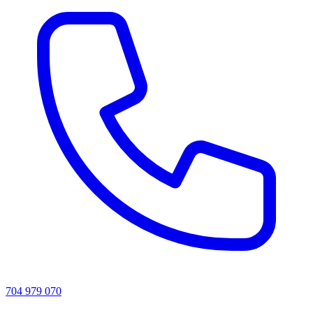
704 979 070