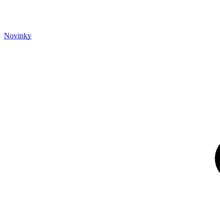
Novinky