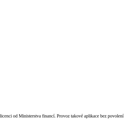
licenci od Ministerstva financí. Provoz takové aplikace bez povolení