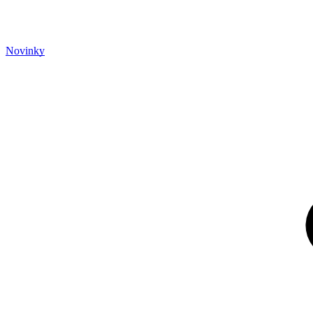
Novinky