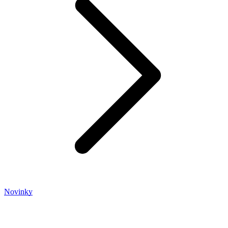
Novinky