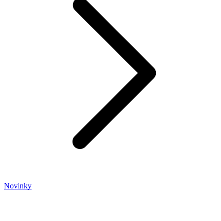
Novinky