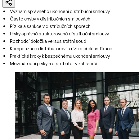
Význam správného ukončení distribuční smlouvy
Časté chyby v distribučních smlouvách
Rizika a sankce v distribučních sporech
Prvky správně strukturované distribuční smlouvy
Rozhodčí doložka versus státní soud
Kompenzace distributorovi a riziko překlasifikace
Praktické kroky k bezpečnému ukončení smlouvy
Mezinárodní prvky a distributor v zahraničí