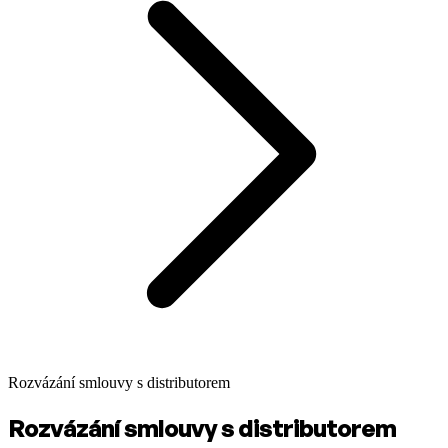
Rozvázání smlouvy s distributorem
Rozvázání smlouvy s distributorem