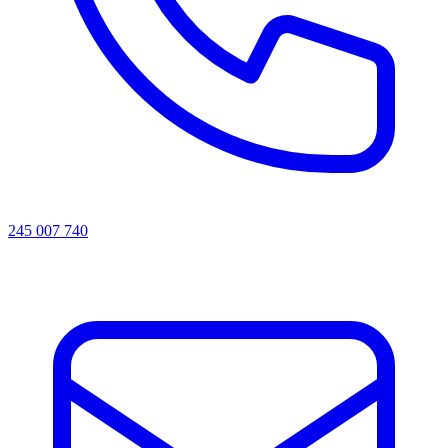
245 007 740