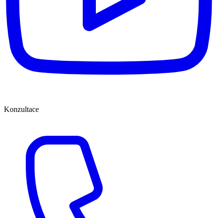
Konzultace