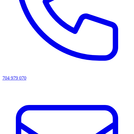
704 979 070