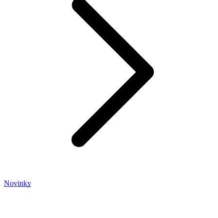
Novinky