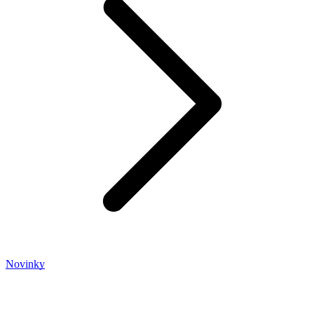
Novinky