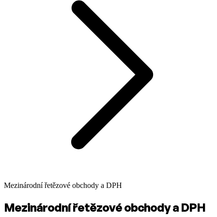
Mezinárodní řetězové obchody a DPH
Mezinárodní řetězové obchody a DPH