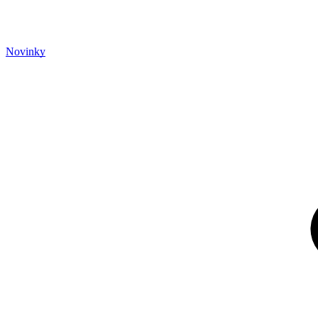
Novinky