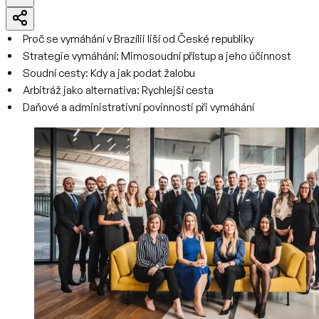
Proč se vymáhání v Brazílii liší od České republiky
Strategie vymáhání: Mimosoudní přístup a jeho účinnost
Soudní cesty: Kdy a jak podat žalobu
Arbitráž jako alternativa: Rychlejší cesta
Daňové a administrativní povinnosti při vymáhání