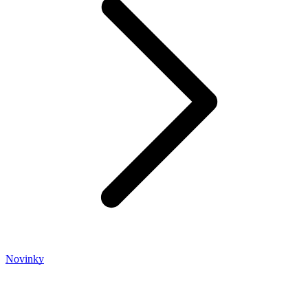
Novinky