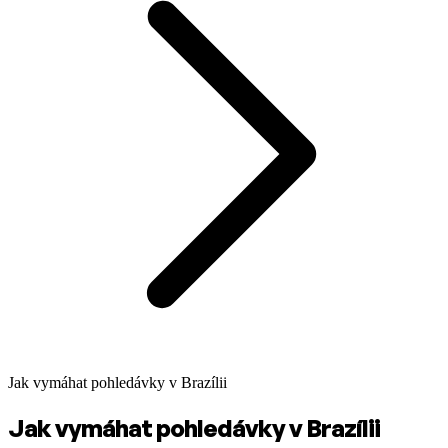
Jak vymáhat pohledávky v Brazílii
Jak vymáhat pohledávky v Brazílii