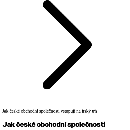
Jak české obchodní společnosti vstupují na irský trh
Jak české obchodní společnosti