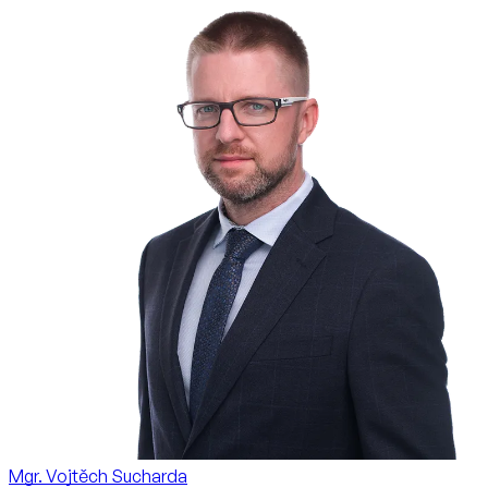
Mgr. Vojtěch Sucharda