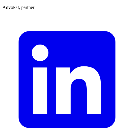
Advokát, partner