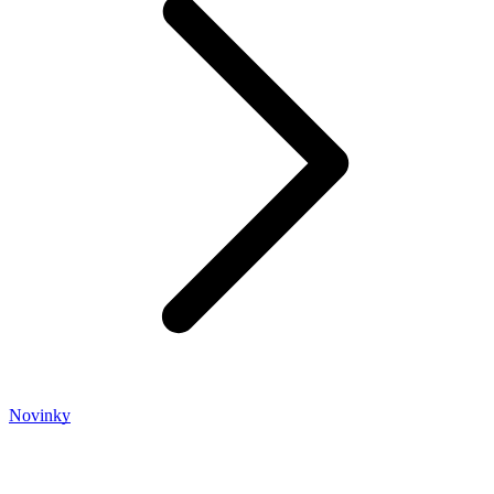
Novinky