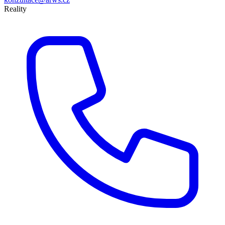
Reality