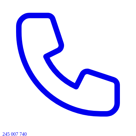
245 007 740