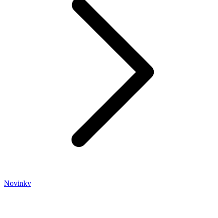
Novinky