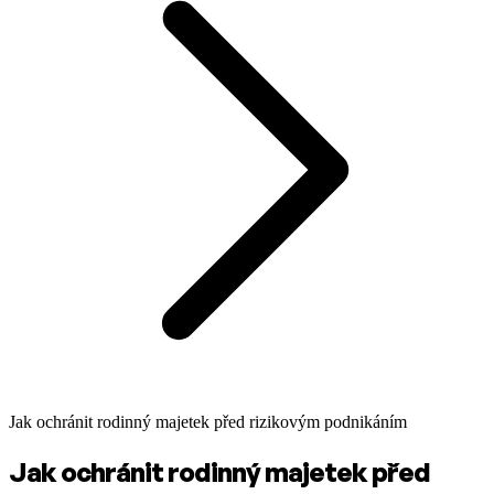
Jak ochránit rodinný majetek před rizikovým podnikáním
Jak ochránit rodinný majetek před