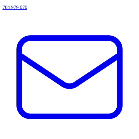
704 979 070