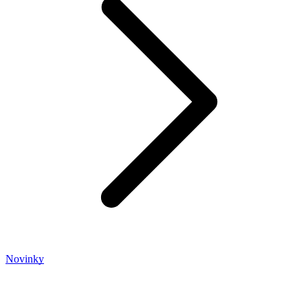
Novinky