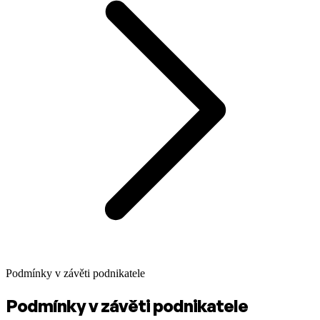
Podmínky v závěti podnikatele
Podmínky v závěti podnikatele