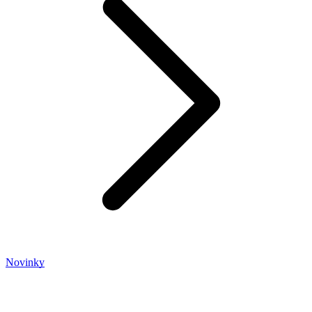
Novinky