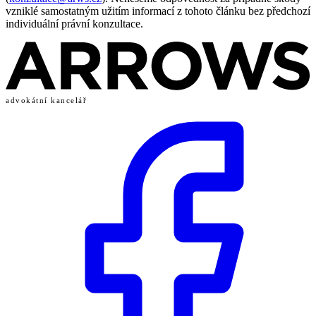
vzniklé samostatným užitím informací z tohoto článku bez předchozí
individuální právní konzultace.
advokátní kancelář