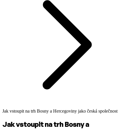
Jak vstoupit na trh Bosny a Hercegoviny jako česká společnost
Jak vstoupit na trh Bosny a