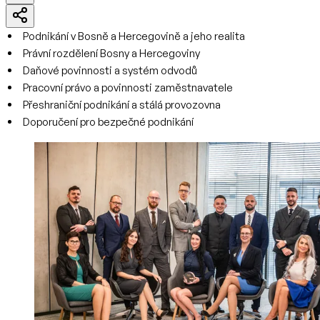
Podnikání v Bosně a Hercegovině a jeho realita
Právní rozdělení Bosny a Hercegoviny
Daňové povinnosti a systém odvodů
Pracovní právo a povinnosti zaměstnavatele
Přeshraniční podnikání a stálá provozovna
Doporučení pro bezpečné podnikání