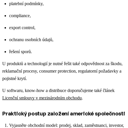
platební podmínky,
compliance,
export control,
ochranu osobních údajů,
řešení sporů.
U produktů a technologií je nutné řešit také odpovědnost za škodu,
reklamační procesy, consumer protection, regulatorní požadavky a
pojistné krytí.
U softwaru, know-how a distribuce doporučujeme také článek
Licenční smlouvy v mezinárodním obchodu
.
Praktický postup založení americké společnosti
Vyjasněte obchodní model: prodej, sklad, zaměstnanci, investor,