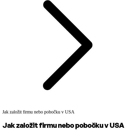
Jak založit firmu nebo pobočku v USA
Jak založit firmu nebo pobočku v USA