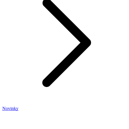
Novinky