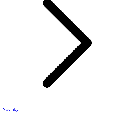
Novinky