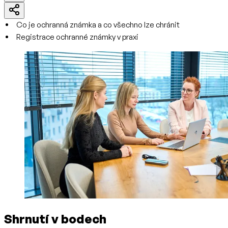
Co je ochranná známka a co všechno lze chránit
Registrace ochranné známky v praxi
Shrnutí v bodech