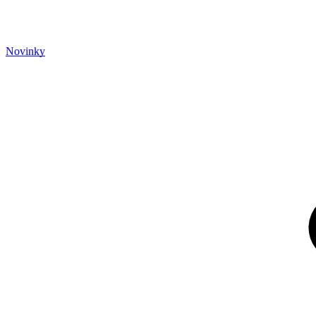
Novinky