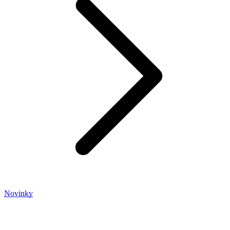
Novinky