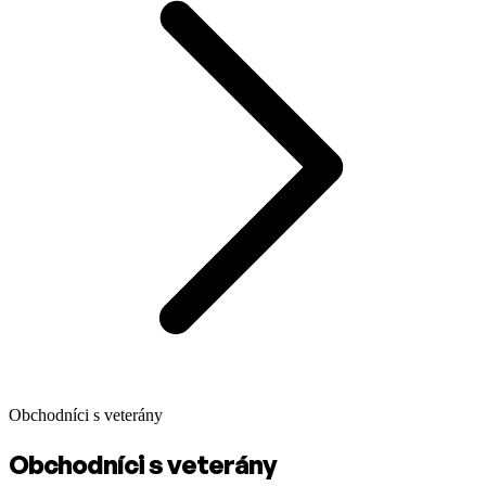
Obchodníci s veterány
Obchodníci s veterány