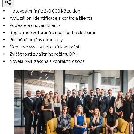
Hotovostní limit: 270 000 Kč za den
AML zákon: Identifikace a kontrola klienta
Podezřelé chování klienta
Registrace veteránů a spojitost s platbami
Příslušné orgány a kontroly
Čemu se vystavujete a jak se bránit
Zvláštnosti zvláštního režimu DPH
Novela AML zákona a kontaktní osoba