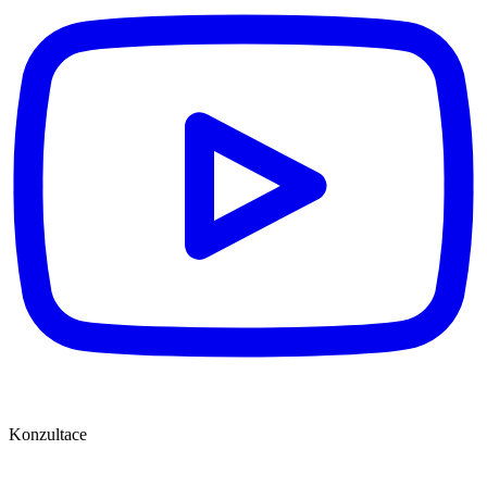
Konzultace