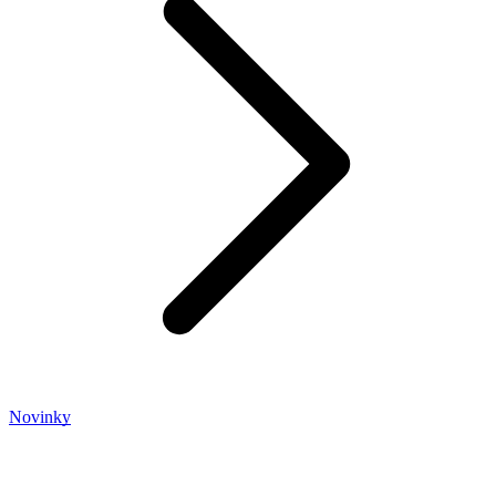
Novinky