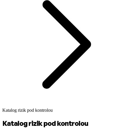
Katalog rizik pod kontrolou
Katalog rizik pod kontrolou