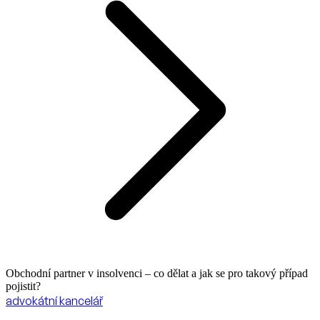
Obchodní partner v insolvenci – co dělat a jak se pro takový případ
pojistit?
advokátní kancelář