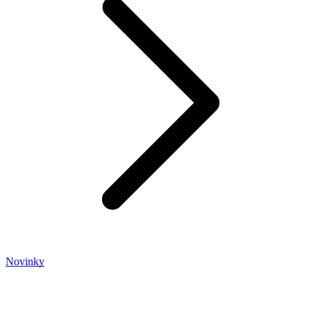
Novinky