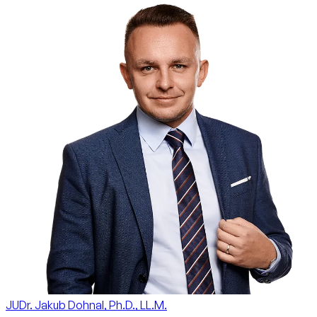
JUDr. Jakub Dohnal, Ph.D., LL.M.