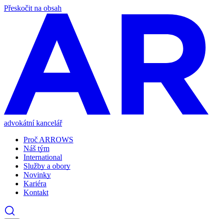
Přeskočit na obsah
advokátní kancelář
Proč ARROWS
Náš tým
International
Služby a obory
Novinky
Kariéra
Kontakt