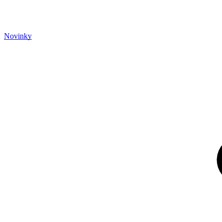
Novinky