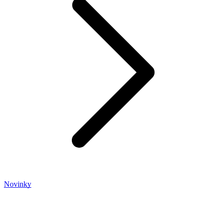
Novinky