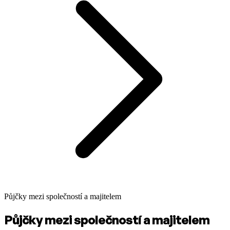
Půjčky mezi společností a majitelem
Půjčky mezi společností a majitelem