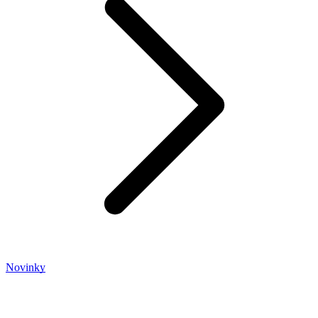
Novinky