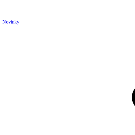
Novinky