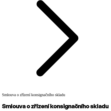
Smlouva o zřízení konsignačního skladu
Smlouva o zřízení konsignačního skladu