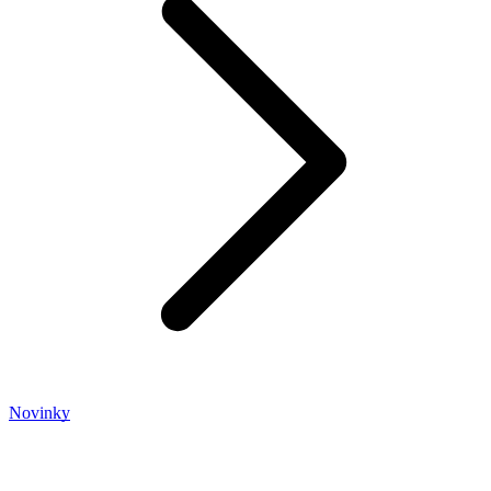
Novinky