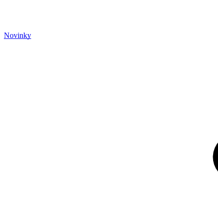
Novinky