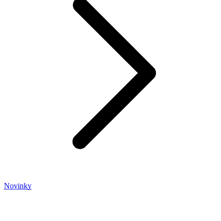
Novinky