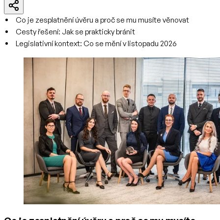
Co je zesplatnění úvěru a proč se mu musíte věnovat
Cesty řešení: Jak se prakticky bránit
Legislativní kontext: Co se mění v listopadu 2026