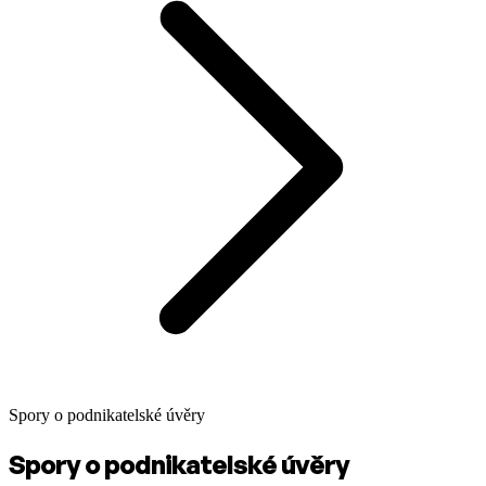
Spory o podnikatelské úvěry
Spory o podnikatelské úvěry