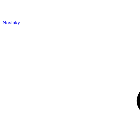
Novinky