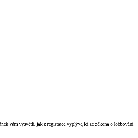
ánek vám vysvětlí, jak z registrace vyplývající ze zákona o lobbování