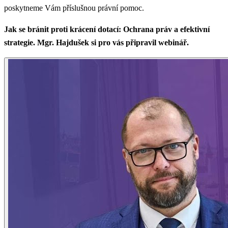
poskytneme Vám příslušnou právní pomoc.
Jak se bránit proti krácení dotací: Ochrana práv a efektivní
strategie. Mgr. Hajdušek si pro vás připravil webinář.