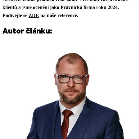
klientů a jsme oceněni jako Právnická firma roku 2024.
Podívejte se
ZDE
na naše reference.
Autor článku: