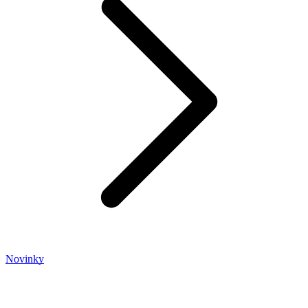
Novinky