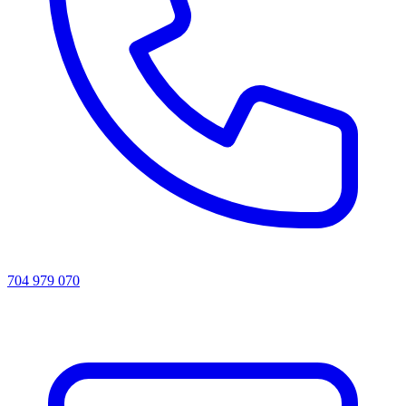
704 979 070