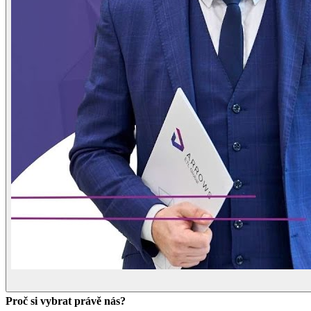
Proč si vybrat právě nás?