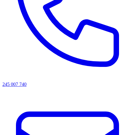
245 007 740