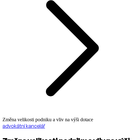
Změna velikosti podniku a vliv na výši dotace
advokátní kancelář