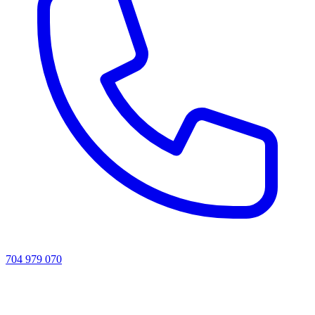
704 979 070