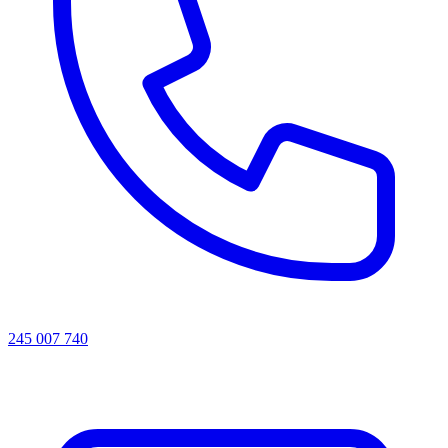
245 007 740