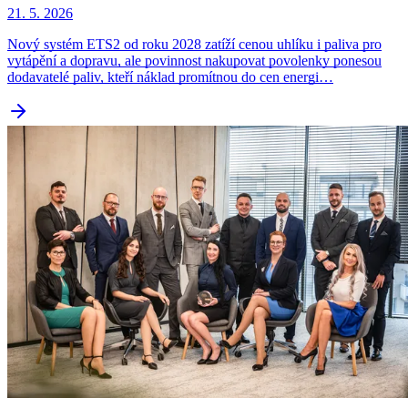
21. 5. 2026
Nový systém ETS2 od roku 2028 zatíží cenou uhlíku i paliva pro
vytápění a dopravu, ale povinnost nakupovat povolenky ponesou
dodavatelé paliv, kteří náklad promítnou do cen energi…