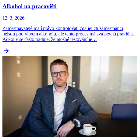
Alkohol na pracovišti
12. 3. 2026
Zaměstnavatelé mají právo kontrolovat, zda jejich zaměstnanci
nejsou pod vlivem alkoholu, ale tento proces má svá pevná pravidla.
Ačkoliv se často traduje, že plošné testování je…