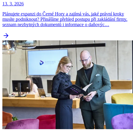
13. 3. 2026
Plánujete expanzi do Černé Hory a zajímá vás, jaké právní kroky
musíte podniknout? Přinášíme přehled postupu při zakládání firmy,
seznam nezbytných dokumentů i informace o daňovýc…