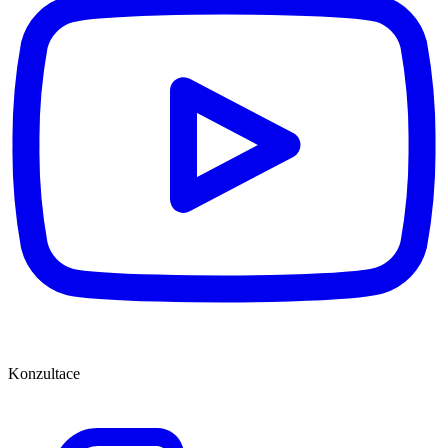
Konzultace