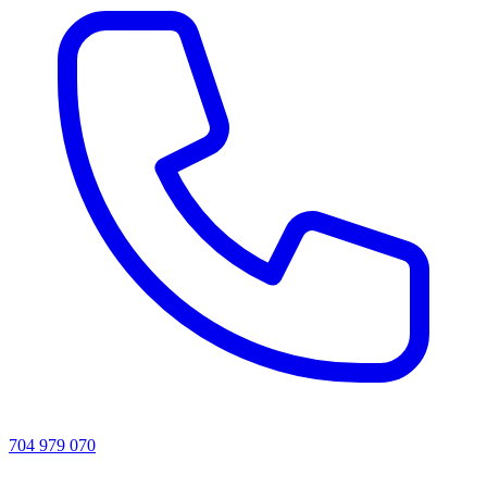
704 979 070