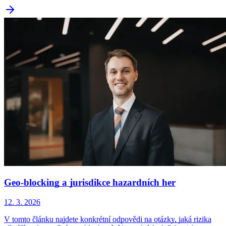
Geo-blocking a jurisdikce hazardních her
12. 3. 2026
V tomto článku najdete konkrétní odpovědi na otázky, jaká rizika