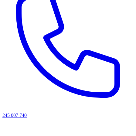
245 007 740