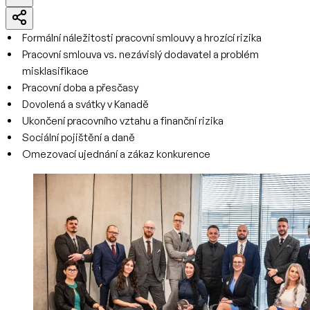
Formální náležitosti pracovní smlouvy a hrozící rizika
Pracovní smlouva vs. nezávislý dodavatel a problém
misklasifikace
Pracovní doba a přesčasy
Dovolená a svátky v Kanadě
Ukončení pracovního vztahu a finanční rizika
Sociální pojištění a daně
Omezovací ujednání a zákaz konkurence