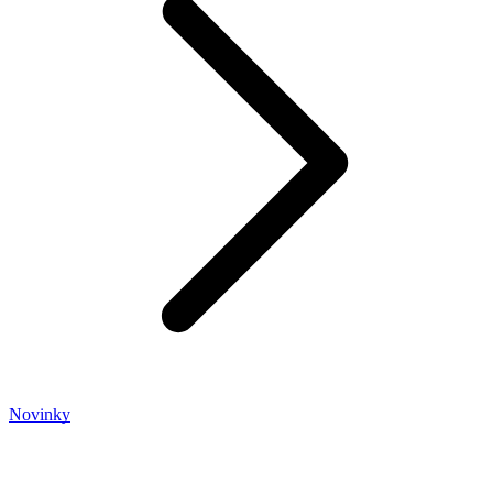
Novinky