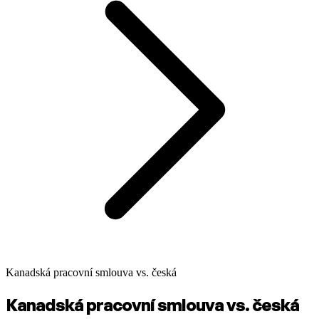
Kanadská pracovní smlouva vs. česká
Kanadská pracovní smlouva vs. česká