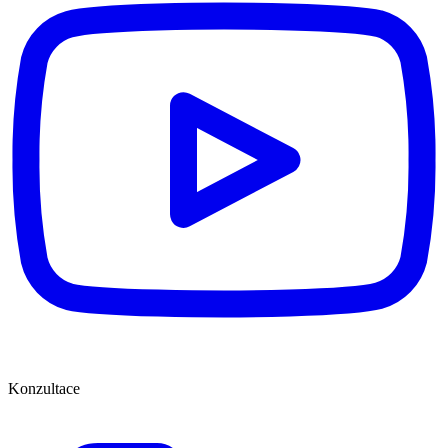
Konzultace