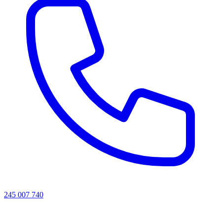
245 007 740