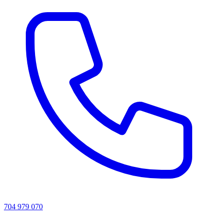
704 979 070