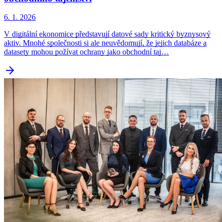
6. 1. 2026
V digitální ekonomice představují datové sady kritický byznysový
aktiv. Mnohé společnosti si ale neuvědomují, že jejich databáze a
datasety mohou požívat ochrany jako obchodní taj…