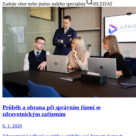
Zadejte obor nebo jméno našeho specialisty
HLEDAT
Průběh a obrana při správním řízení se
zdravotnickým zařízením
6. 1. 2026