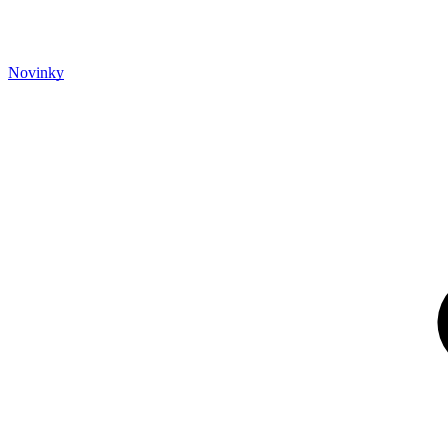
Novinky