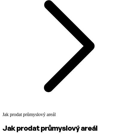
Jak prodat průmyslový areál
Jak prodat průmyslový areál