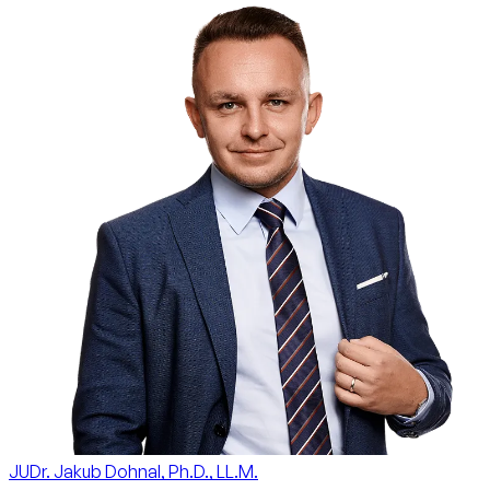
JUDr. Jakub Dohnal, Ph.D., LL.M.