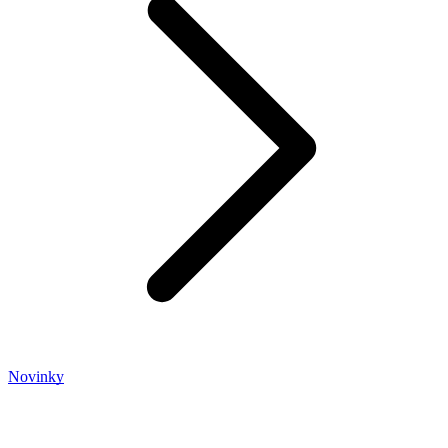
Novinky