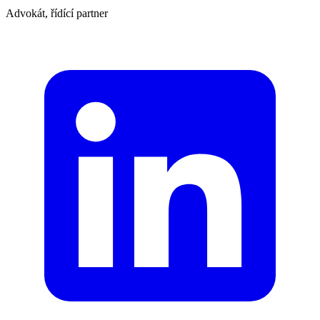
Advokát, řídící partner