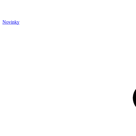
Novinky