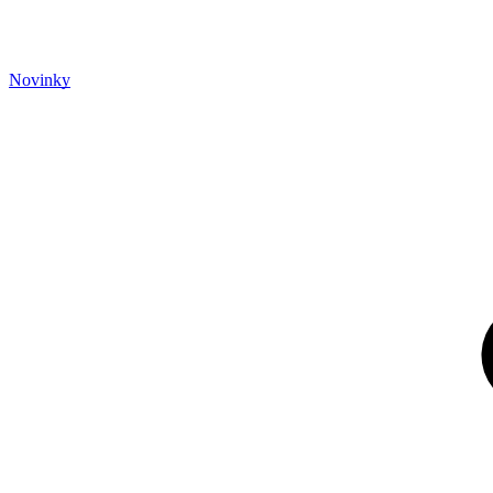
Novinky